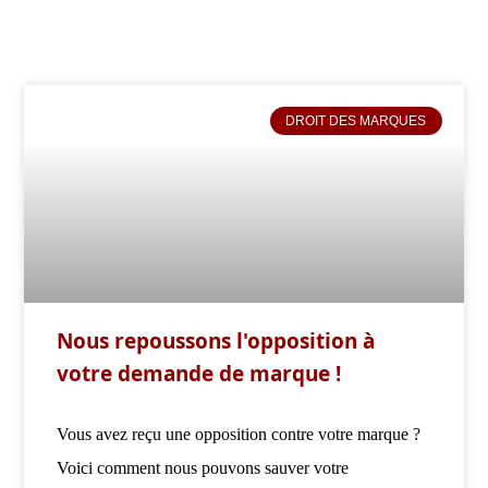
DROIT DES MARQUES
Nous repoussons l'opposition à
votre demande de marque !
Vous avez reçu une opposition contre votre marque ?
Voici comment nous pouvons sauver votre