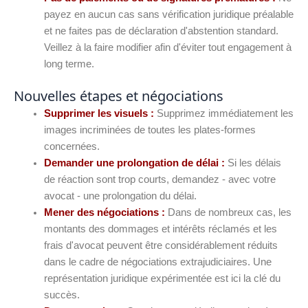
payez en aucun cas sans vérification juridique préalable
et ne faites pas de déclaration d'abstention standard.
Veillez à la faire modifier afin d'éviter tout engagement à
long terme.
Nouvelles étapes et négociations
Supprimer les visuels :
Supprimez immédiatement les
images incriminées de toutes les plates-formes
concernées.
Demander une prolongation de délai :
Si les délais
de réaction sont trop courts, demandez - avec votre
avocat - une prolongation du délai.
Mener des négociations :
Dans de nombreux cas, les
montants des dommages et intérêts réclamés et les
frais d'avocat peuvent être considérablement réduits
dans le cadre de négociations extrajudiciaires. Une
représentation juridique expérimentée est ici la clé du
succès.