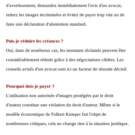
d'avertissement, demandez immédiatement l'avis d'un avocat,
retirez les images incriminées et évitez de payer trop vite ou de
faire une déclaration d'abstention standard.
Puis-je réduire les créances ?
Oui, dans de nombreux cas, les montants réclamés peuvent être
considérablement réduits grâce à des négociations ciblées. Les
conseils avisés d'un avocat sont ici un facteur de réussite décisif.
Pourquoi dois-je payer ?
L'utilisation non autorisée d'images protégées par le droit
d'auteur constitue une violation du droit d'auteur. Même si le
modèle économique de Folkert Knieper fait l'objet de
nombreuses critiques, cela ne change rien à la situation juridique.