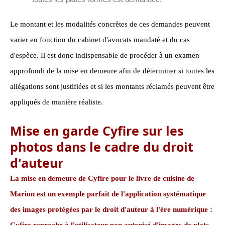
Le montant et les modalités concrètes de ces demandes peuvent
varier en fonction du cabinet d'avocats mandaté et du cas
d'espèce. Il est donc indispensable de procéder à un examen
approfondi de la mise en demeure afin de déterminer si toutes les
allégations sont justifiées et si les montants réclamés peuvent être
appliqués de manière réaliste.
Mise en garde Cyfire sur les
photos dans le cadre du droit
d'auteur
La mise en demeure de Cyfire pour le livre de cuisine de
Marion est un exemple parfait de l'application systématique
des images protégées par le droit d'auteur à l'ère numérique :