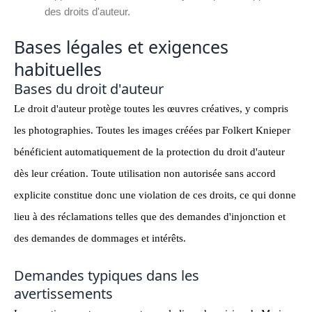
des droits d'auteur.
Bases légales et exigences
habituelles
Bases du droit d'auteur
Le droit d'auteur protège toutes les œuvres créatives, y compris
les photographies. Toutes les images créées par Folkert Knieper
bénéficient automatiquement de la protection du droit d'auteur
dès leur création. Toute utilisation non autorisée sans accord
explicite constitue donc une violation de ces droits, ce qui donne
lieu à des réclamations telles que des demandes d'injonction et
des demandes de dommages et intérêts.
Demandes typiques dans les
avertissements