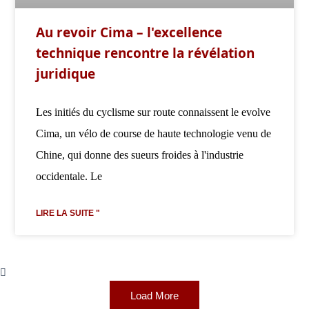
Au revoir Cima – l'excellence
technique rencontre la révélation
juridique
Les initiés du cyclisme sur route connaissent le evolve
Cima, un vélo de course de haute technologie venu de
Chine, qui donne des sueurs froides à l'industrie
occidentale. Le
LIRE LA SUITE "
Load More