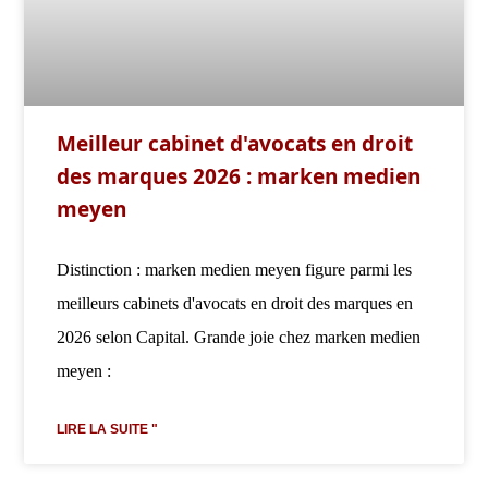
Meilleur cabinet d'avocats en droit
des marques 2026 : marken medien
meyen
Distinction : marken medien meyen figure parmi les
meilleurs cabinets d'avocats en droit des marques en
2026 selon Capital. Grande joie chez marken medien
meyen :
LIRE LA SUITE "