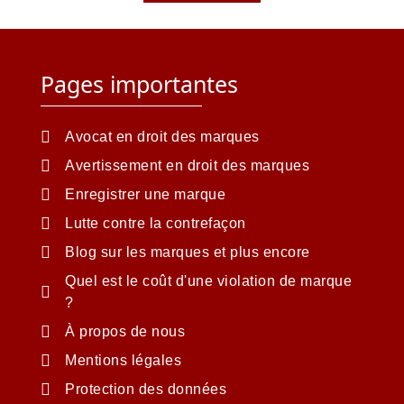
Pages importantes
Avocat en droit des marques
Avertissement en droit des marques
Enregistrer une marque
Lutte contre la contrefaçon
Blog sur les marques et plus encore
Quel est le coût d'une violation de marque
?
À propos de nous
Mentions légales
Protection des données