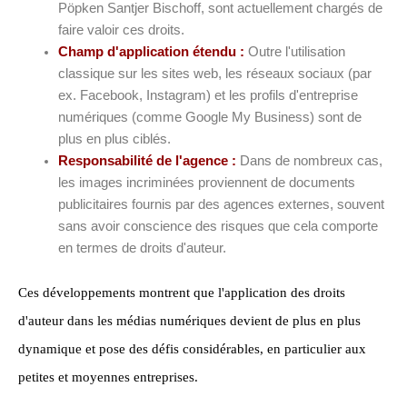
Pöpken Santjer Bischoff, sont actuellement chargés de
faire valoir ces droits.
Champ d'application étendu :
Outre l'utilisation
classique sur les sites web, les réseaux sociaux (par
ex. Facebook, Instagram) et les profils d'entreprise
numériques (comme Google My Business) sont de
plus en plus ciblés.
Responsabilité de l'agence :
Dans de nombreux cas,
les images incriminées proviennent de documents
publicitaires fournis par des agences externes, souvent
sans avoir conscience des risques que cela comporte
en termes de droits d'auteur.
Ces développements montrent que l'application des droits
d'auteur dans les médias numériques devient de plus en plus
dynamique et pose des défis considérables, en particulier aux
petites et moyennes entreprises.