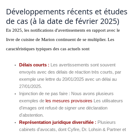
Développements récents et études
de cas (à la date de février 2025)
En 2025, les notifications d'avertissements en rapport avec le
livre de cuisine de Marion continuent de se multiplier. Les
caractéristiques typiques des cas actuels sont
Délais courts :
Les avertissements sont souvent
envoyés avec des délais de réaction très courts, par
exemple une lettre du 20/01/2025 avec un délai au
27/01/2025.
Injonction de ne pas faire : Nous avons plusieurs
exemples de
les mesures provisoires
Les utilisateurs
d'images ont refusé de signer une déclaration
d'abstention.
Représentation juridique diversifiée :
Plusieurs
cabinets d'avocats, dont Cyfire, Dr. Lohsin & Partner et