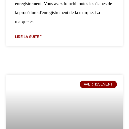
enregistrement. Vous avez franchi toutes les étapes de
la procédure d'enregistrement de la marque. La
marque est
LIRE LA SUITE "
AVERTISSEMENT