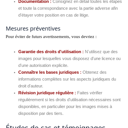
Documentation :
Consignez en détail toutes les étapes
et toute la correspondance avec la partie adverse afin
d'étayer votre position en cas de litige.
Mesures préventives
Pour éviter de futurs avertissements, vous devriez :
Garantie des droits d'utilisation :
N'utilisez que des
images pour lesquelles vous disposez d'une licence ou
d'une autorisation explicite.
Connaître les bases juridiques :
Obtenez des
informations complètes sur les aspects juridiques du
droit d'auteur.
Révision juridique régulière :
Faites vérifier
régulièrement si les droits d'utilisation nécessaires sont
disponibles, en particulier pour les images mises à
disposition par des tiers.
Études de cas et témoignages