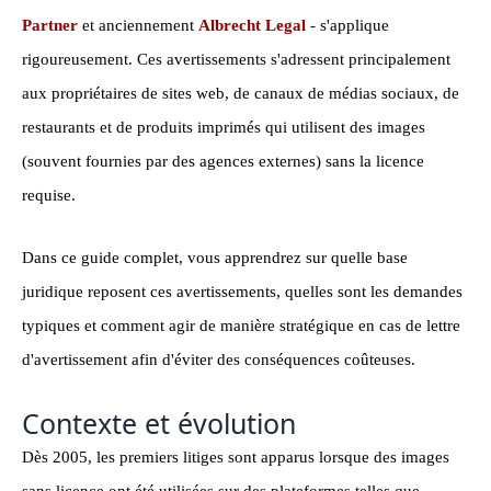
Partner
et anciennement
Albrecht Legal
- s'applique
rigoureusement. Ces avertissements s'adressent principalement
aux propriétaires de sites web, de canaux de médias sociaux, de
restaurants et de produits imprimés qui utilisent des images
(souvent fournies par des agences externes) sans la licence
requise.
Dans ce guide complet, vous apprendrez sur quelle base
juridique reposent ces avertissements, quelles sont les demandes
typiques et comment agir de manière stratégique en cas de lettre
d'avertissement afin d'éviter des conséquences coûteuses.
Contexte et évolution
Dès 2005, les premiers litiges sont apparus lorsque des images
sans licence ont été utilisées sur des plateformes telles que