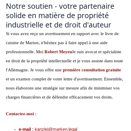
Notre soutien - votre partenaire
solide en matière de propriété
industrielle et de droit d'auteur
Si vous avez reçu un avertissement en rapport avec le livre de
cuisine de Marion, n'hésitez pas à faire appel à une aide
professionnelle. Moi
Robert Meyen
Je suis avocat et spécialiste
en droit de la propriété intellectuelle et je vous assiste dans toute
l'Allemagne. Je vous offre une
première consultation gratuite
et un examen complet de votre lettre d'avertissement. Ensemble,
nous élaborons une stratégie sur mesure afin de minimiser vos
charges financières et de défendre efficacement vos droits.
Contactez-moi :
e-mail :
kanzlei@marken.legal