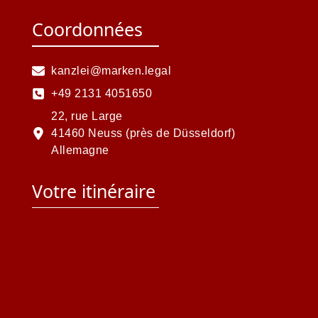
Coordonnées
kanzlei@marken.legal
+49 2131 4051650
22, rue Large
41460 Neuss (près de Düsseldorf)
Allemagne
Votre itinéraire