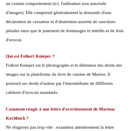
un certain comportement (ici, l'utilisation non autorisée
d'images). Elle comprend généralement la demande d'une
déclaration de cessation et d'abstention assortie de sanctions
pénales ainsi que le paiement de dommages et intérêts et de frais
d'avocat.
Qui est Folkert Knieper ?
Folkert Knieper est le photographe et le détenteur des droits des
images sur la plateforme du livre de cuisine de Marion. Il
poursuit ses droits d'auteur par l'intermédiaire de différents
cabinets d'avocats mandatés.
Comment réagir à une lettre d'avertissement de Marions
Kochbuch ?
Ne réagissez pas trop vite : examinez attentivement la lettre