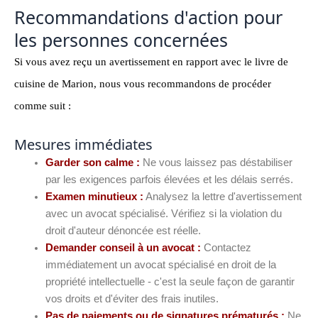
Recommandations d'action pour
les personnes concernées
Si vous avez reçu un avertissement en rapport avec le livre de
cuisine de Marion, nous vous recommandons de procéder
comme suit :
Mesures immédiates
Garder son calme :
Ne vous laissez pas déstabiliser
par les exigences parfois élevées et les délais serrés.
Examen minutieux :
Analysez la lettre d'avertissement
avec un avocat spécialisé. Vérifiez si la violation du
droit d'auteur dénoncée est réelle.
Demander conseil à un avocat :
Contactez
immédiatement un avocat spécialisé en droit de la
propriété intellectuelle - c'est la seule façon de garantir
vos droits et d'éviter des frais inutiles.
Pas de paiements ou de signatures prématurés :
Ne