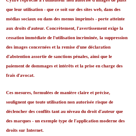
Cyfire reproche à l'utilisateur non autorisé d'images de plats
que leur utilisation - que ce soit sur des sites web, dans des
médias sociaux ou dans des menus imprimés - porte atteinte
aux droits d'auteur. Concrètement, l'avertissement exige la
cessation immédiate de l'utilisation incriminée, la suppression
des images concernées et la remise d'une déclaration
d'abstention assortie de sanctions pénales, ainsi que le
paiement de dommages et intérêts et la prise en charge des
frais d'avocat.
Ces mesures, formulées de manière claire et précise,
soulignent que toute utilisation non autorisée risque de
déclencher des conflits tant au niveau du droit d'auteur que
des marques - un exemple type de l'application moderne des
droits sur Internet.