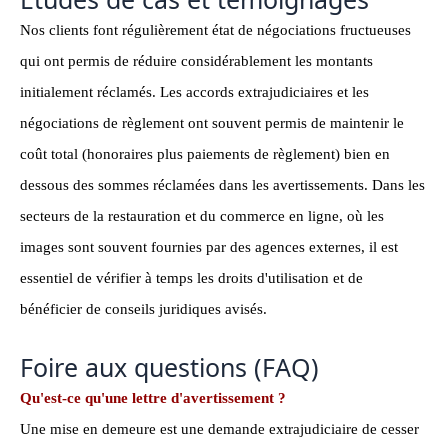
Nos clients font régulièrement état de négociations fructueuses
qui ont permis de réduire considérablement les montants
initialement réclamés. Les accords extrajudiciaires et les
négociations de règlement ont souvent permis de maintenir le
coût total (honoraires plus paiements de règlement) bien en
dessous des sommes réclamées dans les avertissements. Dans les
secteurs de la restauration et du commerce en ligne, où les
images sont souvent fournies par des agences externes, il est
essentiel de vérifier à temps les droits d'utilisation et de
bénéficier de conseils juridiques avisés.
Foire aux questions (FAQ)
Qu'est-ce qu'une lettre d'avertissement ?
Une mise en demeure est une demande extrajudiciaire de cesser