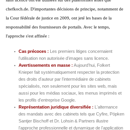
chefkoch.de. D'importantes décisions de principe, notamment de
la Cour fédérale de justice en 2009, ont jeté les bases de la
responsabilité des fournisseurs de portails. Avec le temps,
l'approche s'est affinée :
Cas précoces :
Les premiers litiges concernaient
l'utilisation non autorisée d'images sans licence.
Avertissements en masse :
Aujourd'hui, Folkert
Knieper fait systématiquement respecter la protection
des droits d'auteur par l'intermédiaire de cabinets
spécialisés, non seulement pour les sites web, mais
aussi pour les médias sociaux, les menus imprimés et
les profils d'entreprise Google.
Représentation juridique diversifiée :
L'alternance
des mandats avec des cabinets tels que Cyfire, Pöpken
Santjer Bischoff et Dr. Lohsin & Partners illustre
l'approche professionnelle et dynamique de l'application